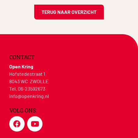
TERUG NAAR OVERZICHT
CONTACT
Open Kring
Hofstedestraat 1
8043 WC ZWOLLE
Tel. 06-23592673
info@openkring.nl
VOLG ONS: