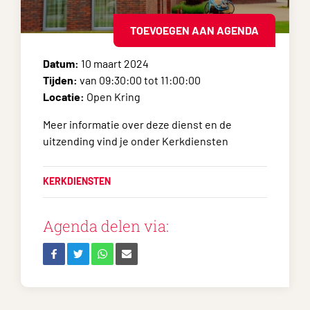
TOEVOEGEN AAN AGENDA
Datum:
10 maart 2024
Tijden:
van 09:30:00 tot 11:00:00
Locatie:
Open Kring
Meer informatie over deze dienst en de
uitzending vind je onder Kerkdiensten
KERKDIENSTEN
Agenda delen via: