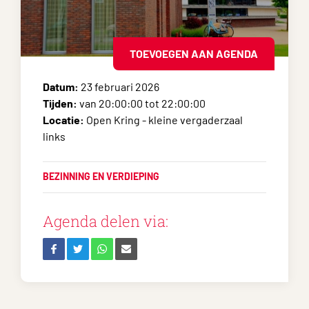
TOEVOEGEN AAN AGENDA
Datum:
23 februari 2026
Tijden:
van 20:00:00 tot 22:00:00
Locatie:
Open Kring - kleine vergaderzaal
links
BEZINNING EN VERDIEPING
Agenda delen via: