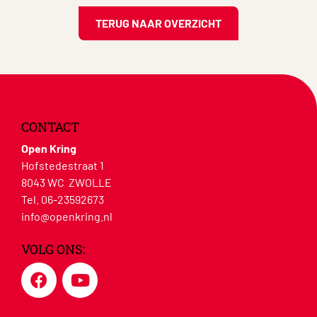
TERUG NAAR OVERZICHT
CONTACT
Open Kring
Hofstedestraat 1
8043 WC ZWOLLE
Tel. 06-23592673
info@openkring.nl
VOLG ONS: