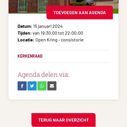
TOEVOEGEN AAN AGENDA
Datum:
15 januari 2024
Tijden:
van 19:30:00 tot 22:00:00
Locatie:
Open Kring - consistorie
KERKENRAAD
Agenda delen via:
TERUG NAAR OVERZICHT