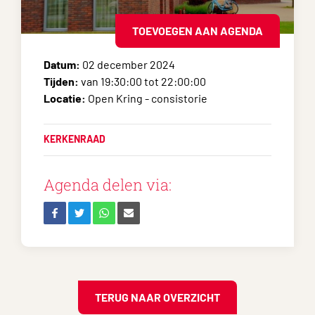
TOEVOEGEN AAN AGENDA
Datum:
02 december 2024
Tijden:
van 19:30:00 tot 22:00:00
Locatie:
Open Kring - consistorie
KERKENRAAD
Agenda delen via:
TERUG NAAR OVERZICHT