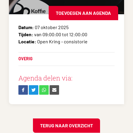
TOEVOEGEN AAN AGENDA
Datum:
07 oktober 2025
Tijden:
van 09:00:00 tot 12:00:00
Locatie:
Open Kring - consistorie
OVERIG
Agenda delen via:
TERUG NAAR OVERZICHT