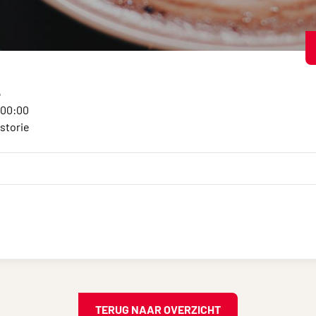
5
:00:00
storie
TERUG NAAR OVERZICHT