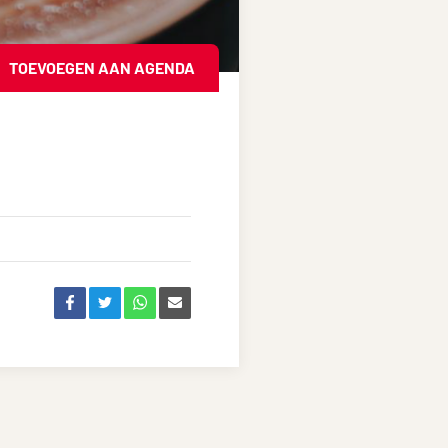
TOEVOEGEN AAN AGENDA