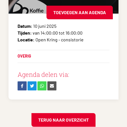
TOEVOEGEN AAN AGENDA
Datum:
10 juni 2025
Tijden:
van 14:00:00 tot 16:00:00
Locatie:
Open Kring - consistorie
OVERIG
Agenda delen via:
TERUG NAAR OVERZICHT