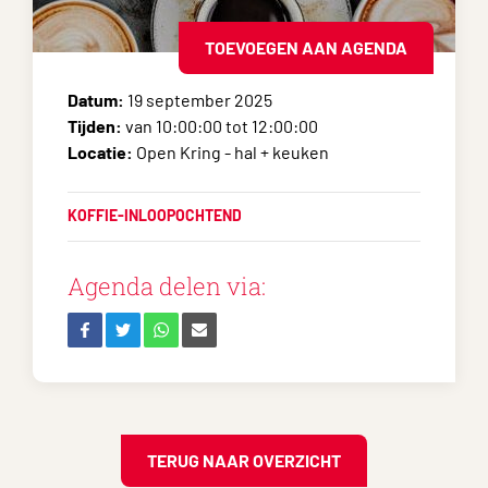
TOEVOEGEN AAN AGENDA
Datum:
19 september 2025
Tijden:
van 10:00:00 tot 12:00:00
Locatie:
Open Kring - hal + keuken
KOFFIE-INLOOPOCHTEND
Agenda delen via:
TERUG NAAR OVERZICHT