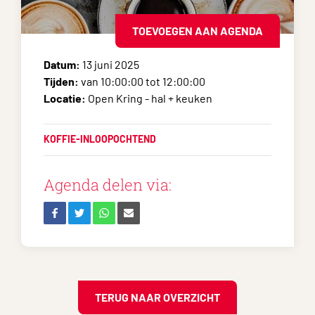
TOEVOEGEN AAN AGENDA
Datum:
13 juni 2025
Tijden:
van 10:00:00 tot 12:00:00
Locatie:
Open Kring - hal + keuken
KOFFIE-INLOOPOCHTEND
Agenda delen via:
TERUG NAAR OVERZICHT