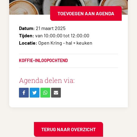
TOEVOEGEN AAN AGENDA
Datum:
21 maart 2025
Tijden:
van 10:00:00 tot 12:00:00
Locatie:
Open Kring - hal + keuken
KOFFIE-INLOOPOCHTEND
Agenda delen via:
TERUG NAAR OVERZICHT