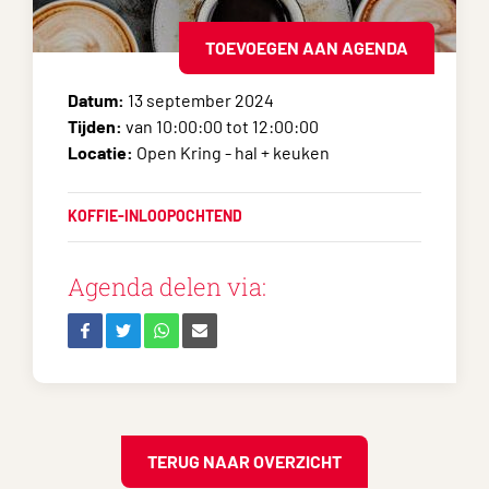
TOEVOEGEN AAN AGENDA
Datum:
13 september 2024
Tijden:
van 10:00:00 tot 12:00:00
Locatie:
Open Kring - hal + keuken
KOFFIE-INLOOPOCHTEND
Agenda delen via:
TERUG NAAR OVERZICHT