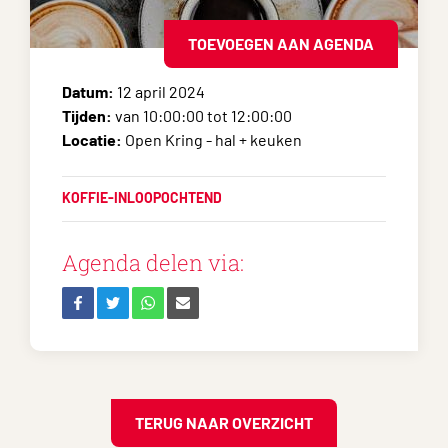
TOEVOEGEN AAN AGENDA
Datum:
12 april 2024
Tijden:
van 10:00:00 tot 12:00:00
Locatie:
Open Kring - hal + keuken
KOFFIE-INLOOPOCHTEND
Agenda delen via:
TERUG NAAR OVERZICHT