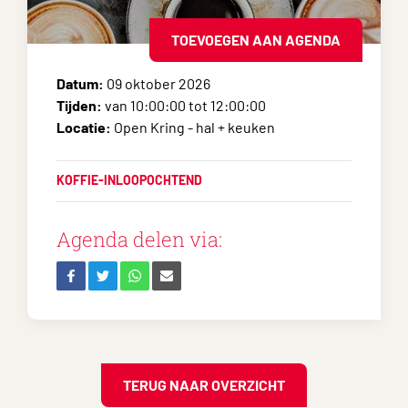
TOEVOEGEN AAN AGENDA
Datum:
09 oktober 2026
Tijden:
van 10:00:00 tot 12:00:00
Locatie:
Open Kring - hal + keuken
KOFFIE-INLOOPOCHTEND
Agenda delen via:
TERUG NAAR OVERZICHT