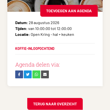
TOEVOEGEN AAN AGENDA
Datum:
28 augustus 2026
Tijden:
van 10:00:00 tot 12:00:00
Locatie:
Open Kring - hal + keuken
KOFFIE-INLOOPOCHTEND
Agenda delen via:
TERUG NAAR OVERZICHT