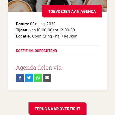
TOEVOEGEN AAN AGENDA
Datum:
08 maart 2024
Tijden:
van 10:00:00 tot 12:00:00
Locatie:
Open Kring - hal + keuken
KOFFIE-INLOOPOCHTEND
Agenda delen via:
TERUG NAAR OVERZICHT