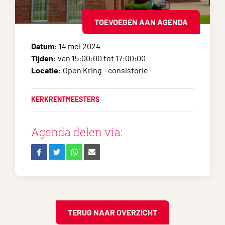
TOEVOEGEN AAN AGENDA
Datum:
14 mei 2024
Tijden:
van 15:00:00 tot 17:00:00
Locatie:
Open Kring - consistorie
KERKRENTMEESTERS
Agenda delen via:
TERUG NAAR OVERZICHT