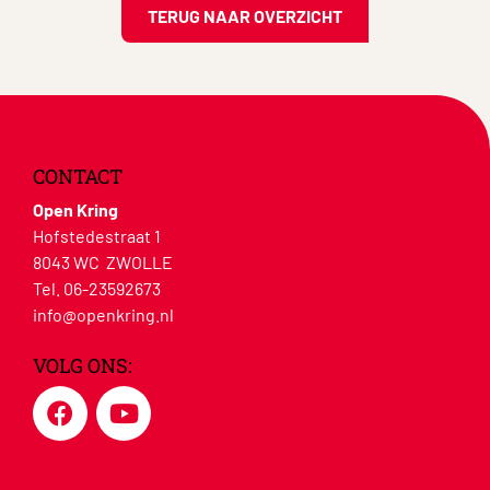
TERUG NAAR OVERZICHT
CONTACT
Open Kring
Hofstedestraat 1
8043 WC ZWOLLE
Tel. 06-23592673
info@openkring.nl
VOLG ONS: