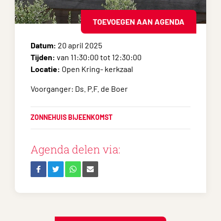
TOEVOEGEN AAN AGENDA
Datum:
20 april 2025
Tijden:
van 11:30:00 tot 12:30:00
Locatie:
Open Kring- kerkzaal
Voorganger: Ds. P.F. de Boer
ZONNEHUIS BIJEENKOMST
Agenda delen via: