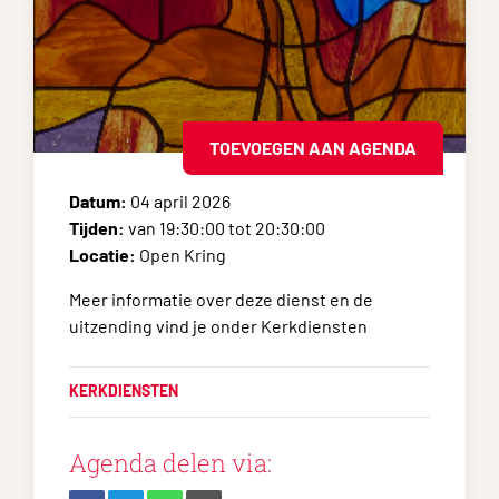
TOEVOEGEN AAN AGENDA
Datum:
04 april 2026
Tijden:
van 19:30:00 tot 20:30:00
Locatie:
Open Kring
Meer informatie over deze dienst en de
uitzending vind je onder Kerkdiensten
KERKDIENSTEN
Agenda delen via: