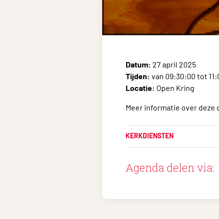
Datum:
27 april 2025
Tijden:
van 09:30:00 tot 11
Locatie:
Open Kring
Meer informatie over deze 
KERKDIENSTEN
Agenda delen via: