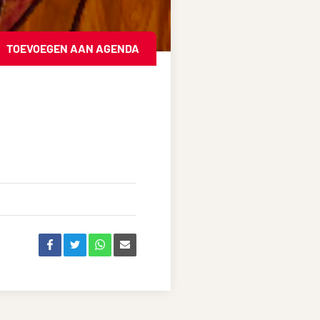
TOEVOEGEN AAN AGENDA