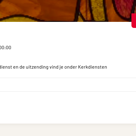
:00:00
dienst en de uitzending vind je onder Kerkdiensten