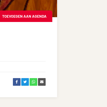
TOEVOEGEN AAN AGENDA