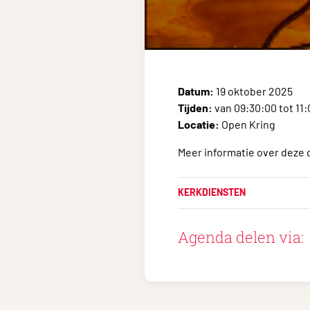
Datum:
19 oktober 2025
Tijden:
van 09:30:00 tot 11
Locatie:
Open Kring
Meer informatie over deze 
KERKDIENSTEN
Agenda delen via: