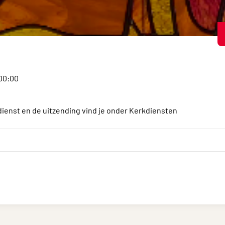
:00:00
dienst en de uitzending vind je onder Kerkdiensten