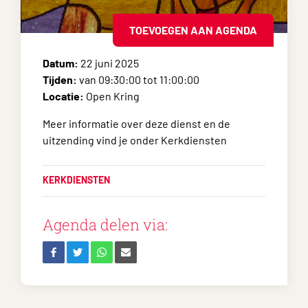
TOEVOEGEN AAN AGENDA
Datum:
22 juni 2025
Tijden:
van 09:30:00 tot 11:00:00
Locatie:
Open Kring
Meer informatie over deze dienst en de
uitzending vind je onder Kerkdiensten
KERKDIENSTEN
Agenda delen via: