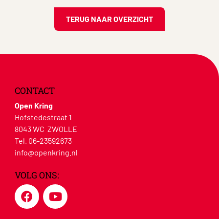
TERUG NAAR OVERZICHT
CONTACT
Open Kring
Hofstedestraat 1
8043 WC ZWOLLE
Tel. 06-23592673
info@openkring.nl
VOLG ONS: