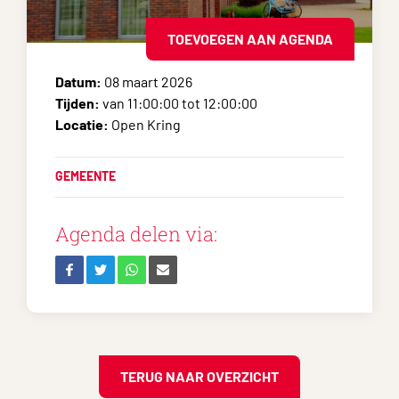
TOEVOEGEN AAN AGENDA
Datum:
08 maart 2026
Tijden:
van 11:00:00 tot 12:00:00
Locatie:
Open Kring
GEMEENTE
Agenda delen via:
TERUG NAAR OVERZICHT