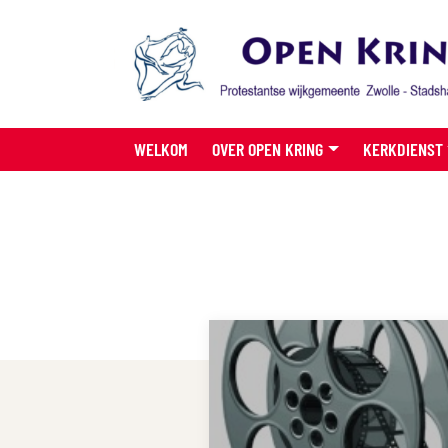
WELKOM
OVER OPEN KRING
KERKDIENST