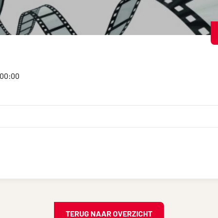
:00:00
TERUG NAAR OVERZICHT