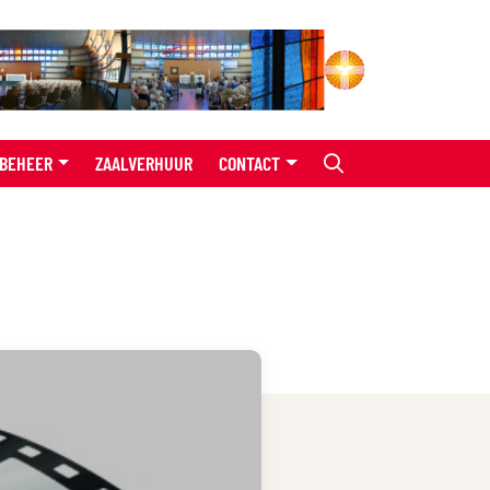
BEHEER
ZAALVERHUUR
CONTACT