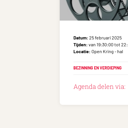
Datum:
25 februari 2025
Tijden:
van 19:30:00 tot 22
Locatie:
Open Kring - hal
BEZINNING EN VERDIEPING
Agenda delen via: