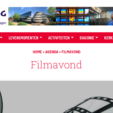
LEVENSMOMENTEN
ACTIVITEITEN
DIACONIE
KERK
HOME
»
AGENDA
»
FILMAVOND
Filmavond