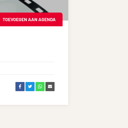
TOEVOEGEN AAN AGENDA