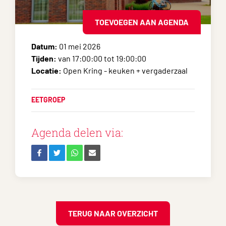
TOEVOEGEN AAN AGENDA
Datum:
01 mei 2026
Tijden:
van 17:00:00 tot 19:00:00
Locatie:
Open Kring - keuken + vergaderzaal
EETGROEP
Agenda delen via:
TERUG NAAR OVERZICHT