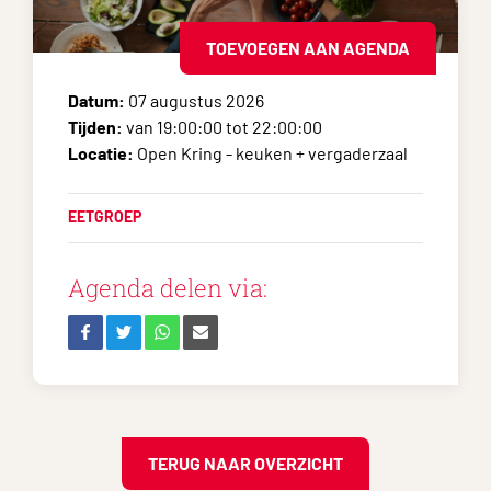
TOEVOEGEN AAN AGENDA
Datum:
07 augustus 2026
Tijden:
van 19:00:00 tot 22:00:00
Locatie:
Open Kring - keuken + vergaderzaal
EETGROEP
Agenda delen via:
TERUG NAAR OVERZICHT