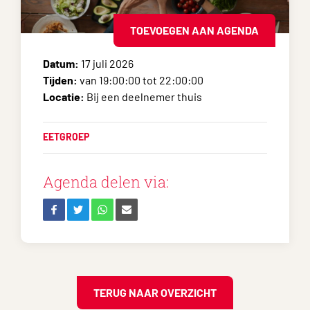
TOEVOEGEN AAN AGENDA
Datum:
17 juli 2026
Tijden:
van 19:00:00 tot 22:00:00
Locatie:
Bij een deelnemer thuis
EETGROEP
Agenda delen via:
TERUG NAAR OVERZICHT