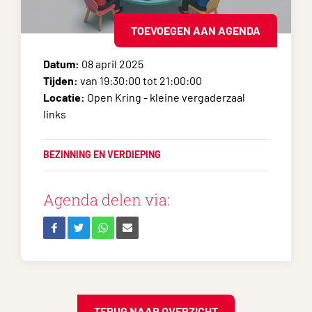
TOEVOEGEN AAN AGENDA
Datum:
08 april 2025
Tijden:
van 19:30:00 tot 21:00:00
Locatie:
Open Kring - kleine vergaderzaal
links
BEZINNING EN VERDIEPING
Agenda delen via:
TERUG NAAR OVERZICHT