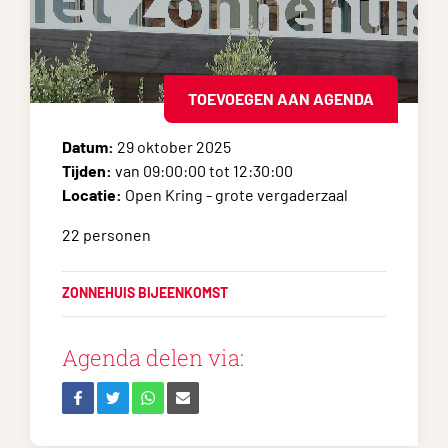
TOEVOEGEN AAN AGENDA
Datum:
29 oktober 2025
Tijden:
van 09:00:00 tot 12:30:00
Locatie:
Open Kring - grote vergaderzaal
22 personen
ZONNEHUIS BIJEENKOMST
Agenda delen via: