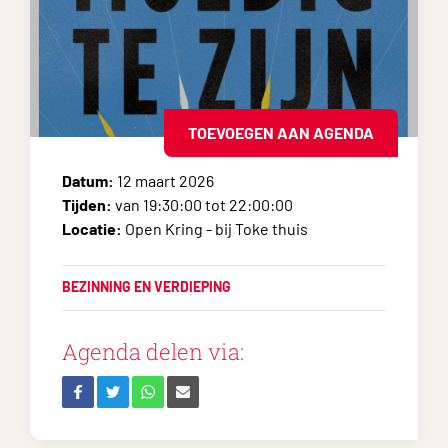
TOEVOEGEN AAN AGENDA
Datum:
12 maart 2026
Tijden:
van 19:30:00 tot 22:00:00
Locatie:
Open Kring - bij Toke thuis
BEZINNING EN VERDIEPING
Agenda delen via: