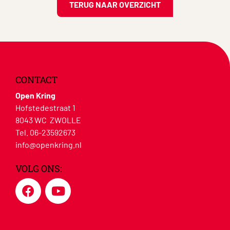
TERUG NAAR OVERZICHT
CONTACT
Open Kring
Hofstedestraat 1
8043 WC ZWOLLE
Tel. 06-23592673
info@openkring.nl
VOLG ONS: