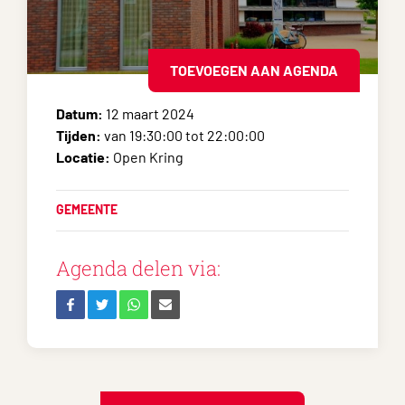
TOEVOEGEN AAN AGENDA
Datum:
12 maart 2024
Tijden:
van 19:30:00 tot 22:00:00
Locatie:
Open Kring
GEMEENTE
Agenda delen via: