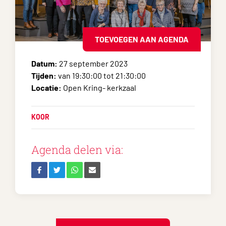
TOEVOEGEN AAN AGENDA
Datum:
27 september 2023
Tijden:
van 19:30:00 tot 21:30:00
Locatie:
Open Kring- kerkzaal
KOOR
Agenda delen via: