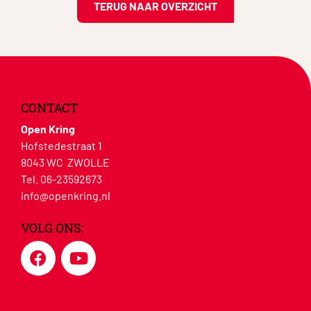
TERUG NAAR OVERZICHT
CONTACT
Open Kring
Hofstedestraat 1
8043 WC ZWOLLE
Tel. 06-23592673
info@openkring.nl
VOLG ONS: